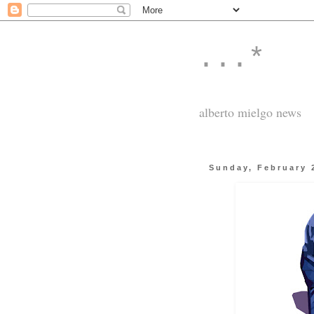
...*
alberto mielgo news
Sunday, February 